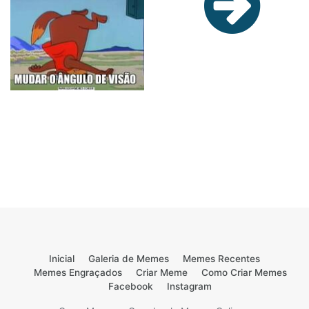
Inicial
Galeria de Memes
Memes Recentes
Memes Engraçados
Criar Meme
Como Criar Memes
Facebook
Instagram