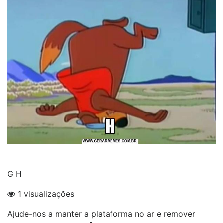
G H
1 visualizações
Ajude-nos a manter a plataforma no ar e remover