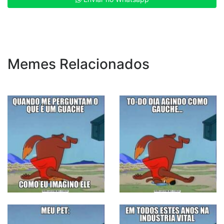
Memes Relacionados