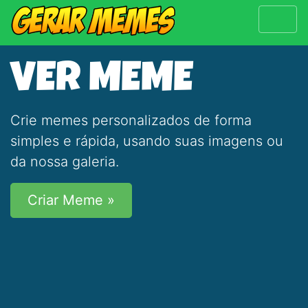
VER MEME
Crie memes personalizados de forma
simples e rápida, usando suas imagens ou
da nossa galeria.
Criar Meme »