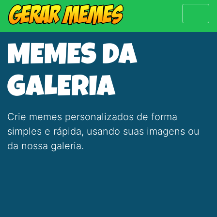
MEMES DA
GALERIA
Crie memes personalizados de forma
simples e rápida, usando suas imagens ou
da nossa galeria.