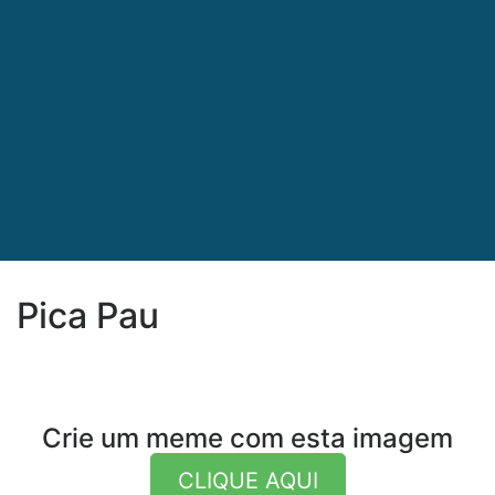
Pica Pau
Crie um meme com esta imagem
CLIQUE AQUI