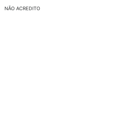
NÃO ACREDITO