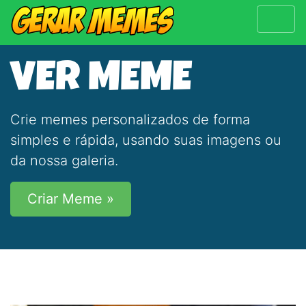
VER MEME
Crie memes personalizados de forma
simples e rápida, usando suas imagens ou
da nossa galeria.
Criar Meme »