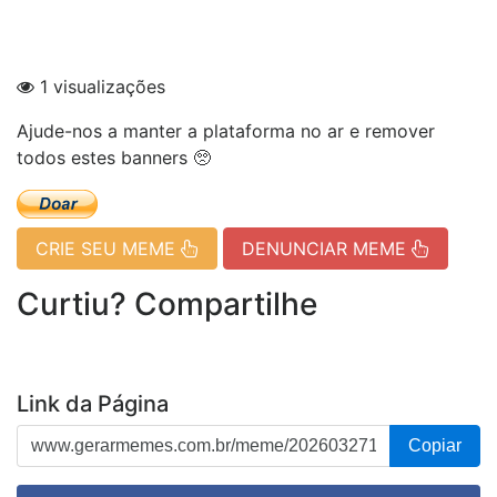
1 visualizações
Ajude-nos a manter a plataforma no ar e remover
todos estes banners 🥺
CRIE SEU MEME
DENUNCIAR MEME
Curtiu? Compartilhe
Link da Página
Copiar