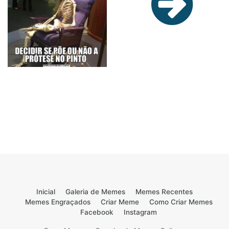
Inicial
Galeria de Memes
Memes Recentes
Memes Engraçados
Criar Meme
Como Criar Memes
Facebook
Instagram