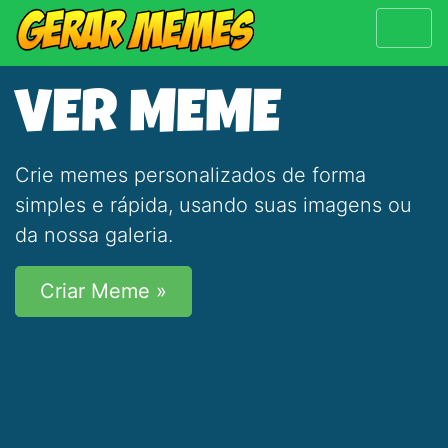
VER MEME
Crie memes personalizados de forma
simples e rápida, usando suas imagens ou
da nossa galeria.
Criar Meme »