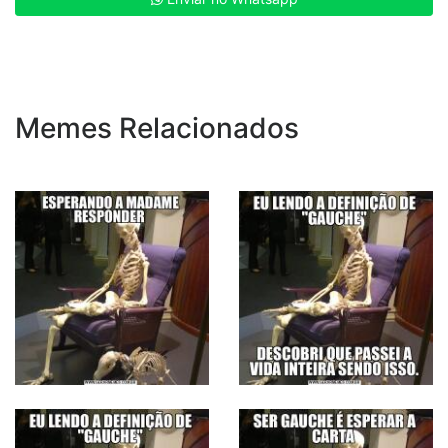
Memes Relacionados