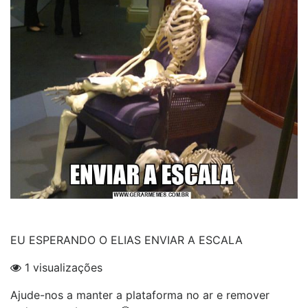
EU ESPERANDO O ELIAS ENVIAR A ESCALA
1 visualizações
Ajude-nos a manter a plataforma no ar e remover