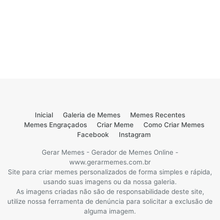
Inicial
Galeria de Memes
Memes Recentes
Memes Engraçados
Criar Meme
Como Criar Memes
Facebook
Instagram
Gerar Memes - Gerador de Memes Online -
www.gerarmemes.com.br
Site para criar memes personalizados de forma simples e rápida,
usando suas imagens ou da nossa galeria.
As imagens criadas não são de responsabilidade deste site,
utilize nossa ferramenta de denúncia para solicitar a exclusão de
alguma imagem.