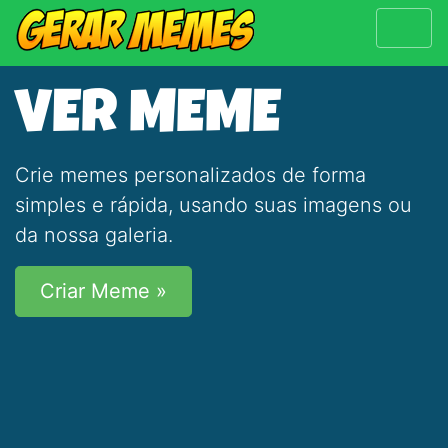
VER MEME
Crie memes personalizados de forma
simples e rápida, usando suas imagens ou
da nossa galeria.
Criar Meme »