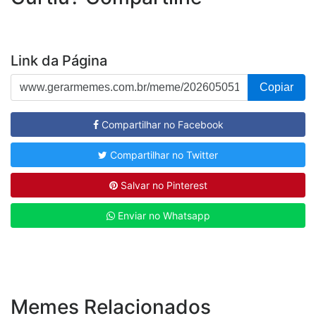
Link da Página
Copiar
Compartilhar no Facebook
Compartilhar no Twitter
Salvar no Pinterest
Enviar no Whatsapp
Memes Relacionados