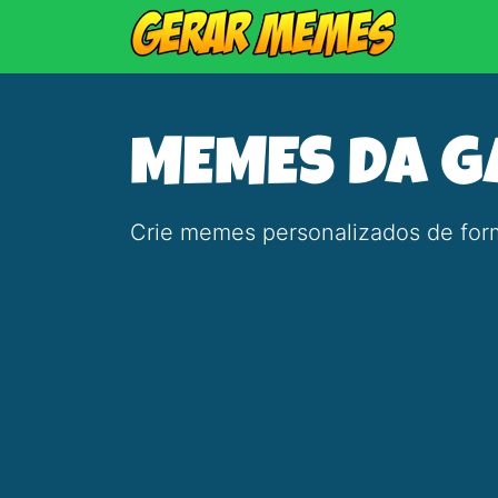
MEMES DA G
Crie memes personalizados de form