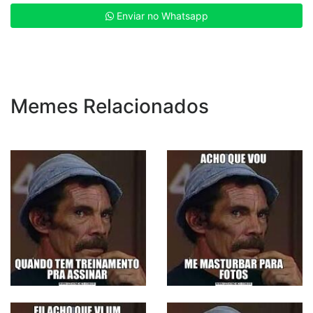
Enviar no Whatsapp
Memes Relacionados