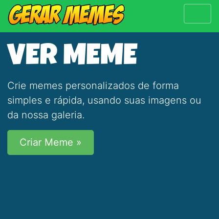
VER MEME
Crie memes personalizados de forma
simples e rápida, usando suas imagens ou
da nossa galeria.
Criar Meme »