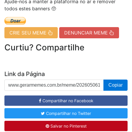
Ajude-nos a manter a plataforma no ar e remover
todos estes banners 🥺
CRIE SEU MEME
DENUNCIAR MEME
Curtiu? Compartilhe
Link da Página
Copiar
Compartilhar no Facebook
Compartilhar no Twitter
Salvar no Pinterest