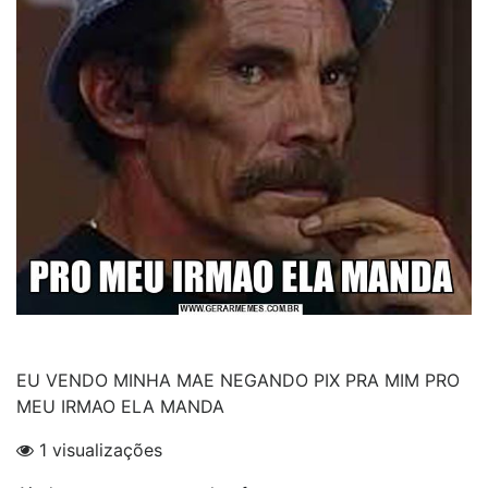
EU VENDO MINHA MAE NEGANDO PIX PRA MIM PRO
MEU IRMAO ELA MANDA
1 visualizações