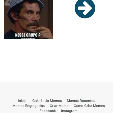
Inicial
Galeria de Memes
Memes Recentes
Memes Engraçados
Criar Meme
Como Criar Memes
Facebook
Instagram