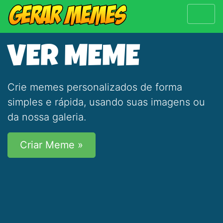
VER MEME
Crie memes personalizados de forma
simples e rápida, usando suas imagens ou
da nossa galeria.
Criar Meme »