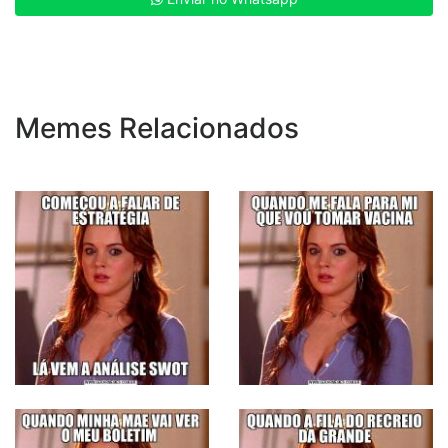
Memes Relacionados