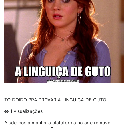
TO DOIDO PRA PROVAR A LINGUIÇA DE GUTO
1 visualizações
Ajude-nos a manter a plataforma no ar e remover