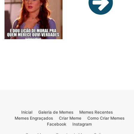
Inicial
Galeria de Memes
Memes Recentes
Memes Engraçados
Criar Meme
Como Criar Memes
Facebook
Instagram