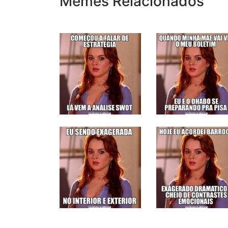
Memes Relacionados