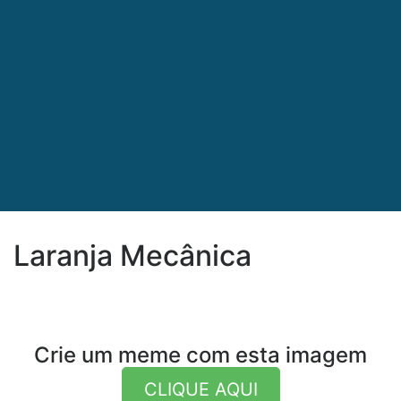
Laranja Mecânica
Crie um meme com esta imagem
CLIQUE AQUI