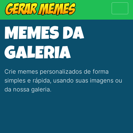
MEMES DA
GALERIA
Crie memes personalizados de forma
simples e rápida, usando suas imagens ou
da nossa galeria.