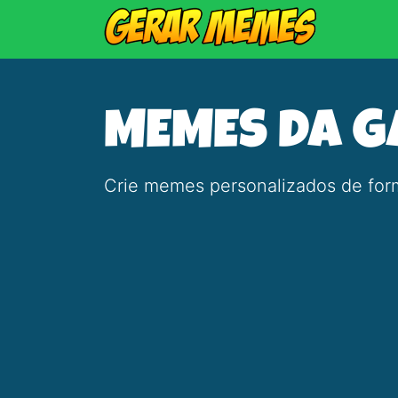
MEMES DA G
Crie memes personalizados de form