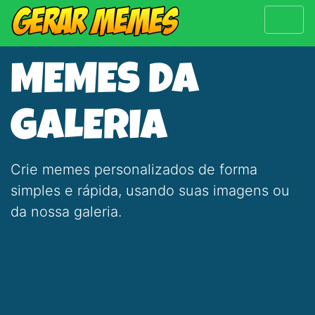
MEMES DA
GALERIA
Crie memes personalizados de forma
simples e rápida, usando suas imagens ou
da nossa galeria.