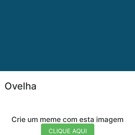
Ovelha
Crie um meme com esta imagem
CLIQUE AQUI