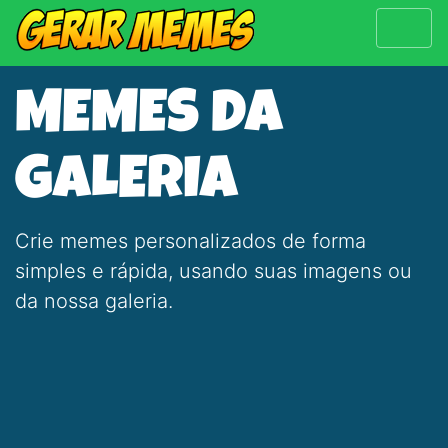
MEMES DA
GALERIA
Crie memes personalizados de forma
simples e rápida, usando suas imagens ou
da nossa galeria.