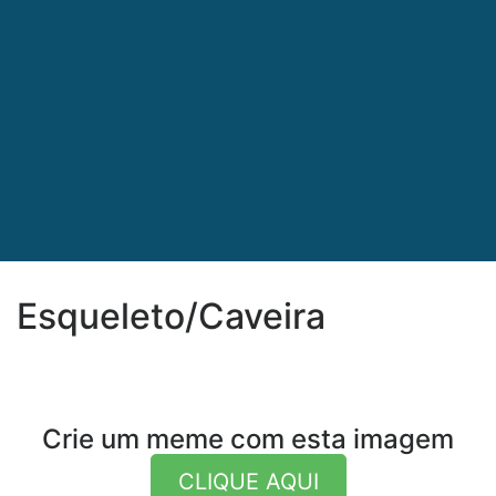
Esqueleto/Caveira
Crie um meme com esta imagem
CLIQUE AQUI