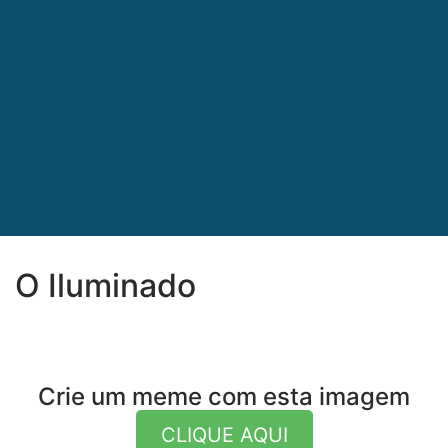
O Iluminado
Crie um meme com esta imagem
CLIQUE AQUI