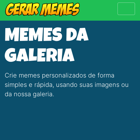
MEMES DA
GALERIA
Crie memes personalizados de forma
simples e rápida, usando suas imagens ou
da nossa galeria.