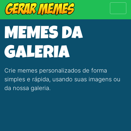
MEMES DA
GALERIA
Crie memes personalizados de forma
simples e rápida, usando suas imagens ou
da nossa galeria.