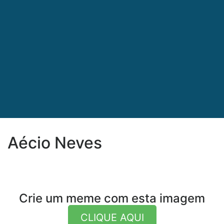
Aécio Neves
Crie um meme com esta imagem
CLIQUE AQUI