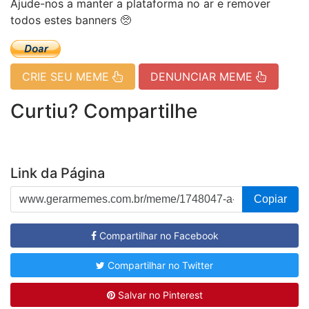
Ajude-nos a manter a plataforma no ar e remover
todos estes banners 🥺
CRIE SEU MEME
DENUNCIAR MEME
Curtiu? Compartilhe
Link da Página
Copiar
Compartilhar no Facebook
Compartilhar no Twitter
Salvar no Pinterest