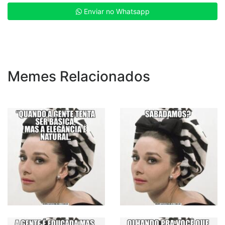
Enviar no Whatsapp
Memes Relacionados