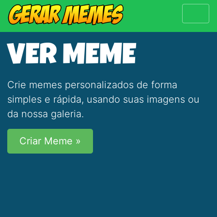
VER MEME
Crie memes personalizados de forma
simples e rápida, usando suas imagens ou
da nossa galeria.
Criar Meme »