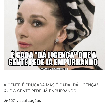
A GENTE É EDUCADA MAS É CADA "DÁ LICENÇA"
QUE A GENTE PEDE JÁ EMPURRANDO
167 visualizações