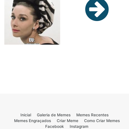
Inicial
Galeria de Memes
Memes Recentes
Memes Engraçados
Criar Meme
Como Criar Memes
Facebook
Instagram