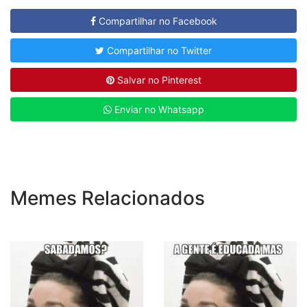
Compartilhar no Facebook
Compartilhar no Twitter
Salvar no Pinterest
Enviar no Whatsapp
Memes Relacionados