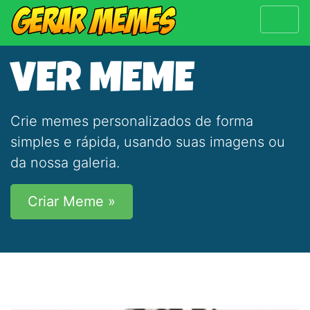
VER MEME
Crie memes personalizados de forma
simples e rápida, usando suas imagens ou
da nossa galeria.
Criar Meme »