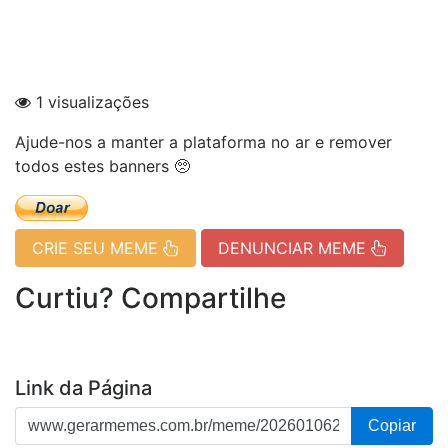
1 visualizações
Ajude-nos a manter a plataforma no ar e remover
todos estes banners 🥺
CRIE SEU MEME
DENUNCIAR MEME
Curtiu? Compartilhe
Link da Página
Copiar