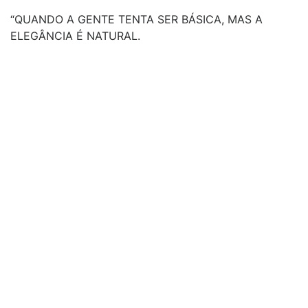
“QUANDO A GENTE TENTA SER BÁSICA, MAS A
ELEGÂNCIA É NATURAL.