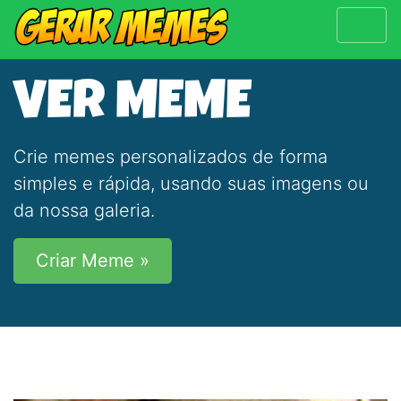
VER MEME
Crie memes personalizados de forma
simples e rápida, usando suas imagens ou
da nossa galeria.
Criar Meme »