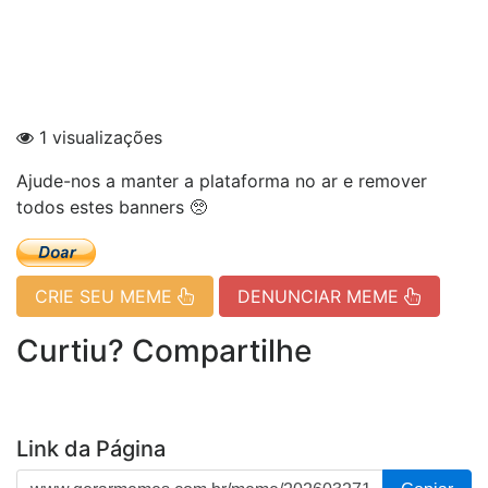
1 visualizações
Ajude-nos a manter a plataforma no ar e remover
todos estes banners 🥺
CRIE SEU MEME
DENUNCIAR MEME
Curtiu? Compartilhe
Link da Página