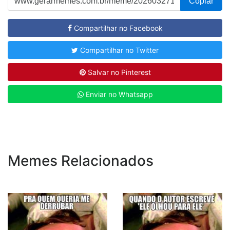
Copiar
Compartilhar no Facebook
Compartilhar no Twitter
Salvar no Pinterest
Enviar no Whatsapp
Memes Relacionados