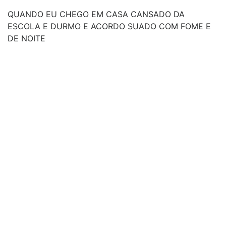
QUANDO EU CHEGO EM CASA CANSADO DA
ESCOLA E DURMO E ACORDO SUADO COM FOME E
DE NOITE