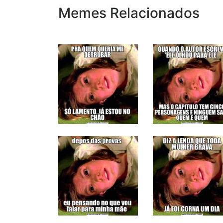
Memes Relacionados