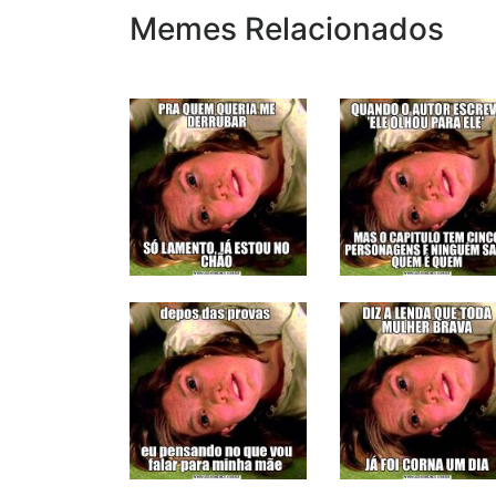
Memes Relacionados