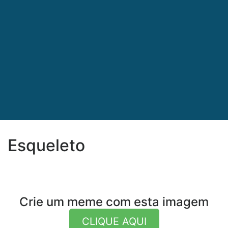
Esqueleto
Crie um meme com esta imagem
CLIQUE AQUI