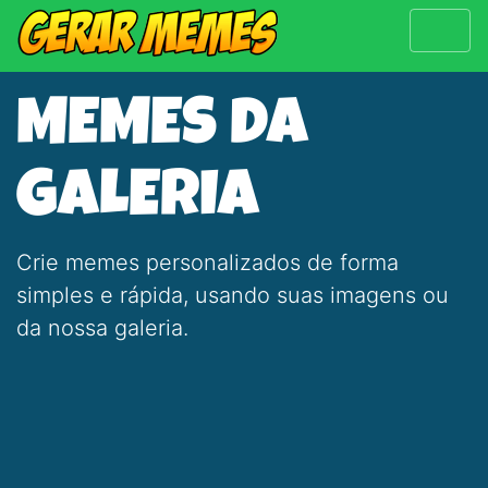
MEMES DA
GALERIA
Crie memes personalizados de forma
simples e rápida, usando suas imagens ou
da nossa galeria.