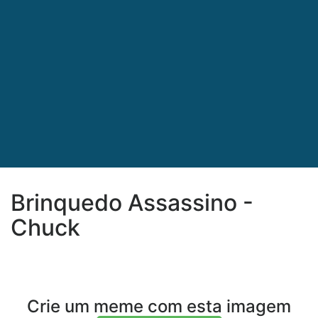
Brinquedo Assassino -
Chuck
Crie um meme com esta imagem