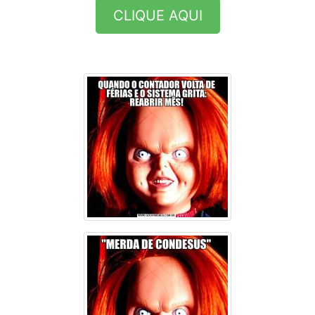
CLIQUE AQUI