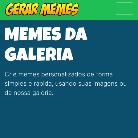
MEMES DA
GALERIA
Crie memes personalizados de forma
simples e rápida, usando suas imagens ou
da nossa galeria.