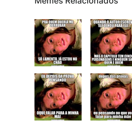
Memes Relacionados