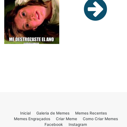
Inicial
Galeria de Memes
Memes Recentes
Memes Engraçados
Criar Meme
Como Criar Memes
Facebook
Instagram