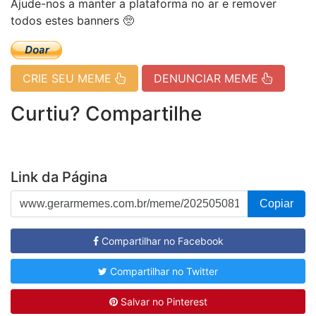
Ajude-nos a manter a plataforma no ar e remover
todos estes banners 🥺
CRIE SEU MEME
DENUNCIAR MEME
Curtiu? Compartilhe
Link da Página
Copiar
Compartilhar no Facebook
Compartilhar no Twitter
Salvar no Pinterest