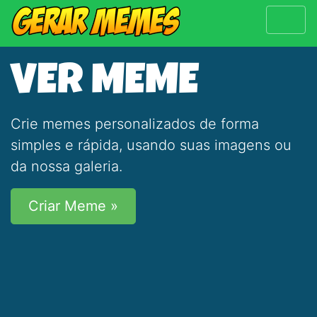
VER MEME
Crie memes personalizados de forma
simples e rápida, usando suas imagens ou
da nossa galeria.
Criar Meme »