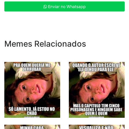
Enviar no Whatsapp
Memes Relacionados